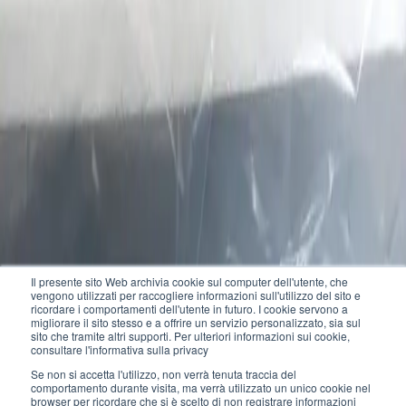
Il presente sito Web archivia cookie sul computer dell'utente, che
vengono utilizzati per raccogliere informazioni sull'utilizzo del sito e
ricordare i comportamenti dell'utente in futuro. I cookie servono a
migliorare il sito stesso e a offrire un servizio personalizzato, sia sul
sito che tramite altri supporti. Per ulteriori informazioni sui cookie,
consultare l'informativa sulla privacy
Ho letto e accetto la Privacy Policy di TRIDA S.r.l.
Se non si accetta l'utilizzo, non verrà tenuta traccia del
comportamento durante visita, ma verrà utilizzato un unico cookie nel
browser per ricordare che si è scelto di non registrare informazioni