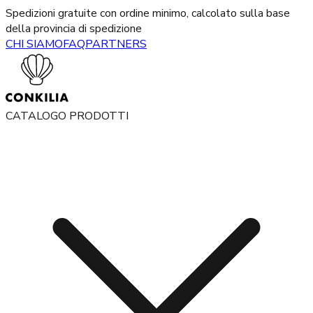
Spedizioni gratuite con ordine minimo, calcolato sulla base
della provincia di spedizione
CHI SIAMO
FAQ
PARTNERS
CATALOGO PRODOTTI