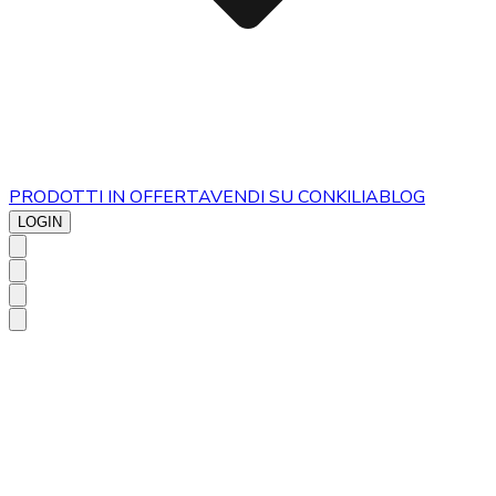
PRODOTTI IN OFFERTA
VENDI SU CONKILIA
BLOG
LOGIN