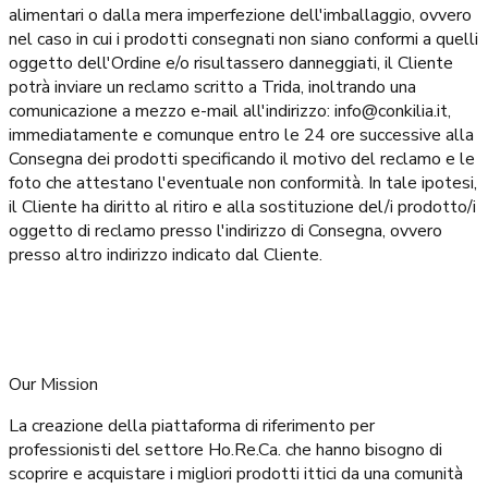
alimentari o dalla mera imperfezione dell'imballaggio, ovvero
nel caso in cui i prodotti consegnati non siano conformi a quelli
oggetto dell'Ordine e/o risultassero danneggiati, il Cliente
potrà inviare un reclamo scritto a Trida, inoltrando una
comunicazione a mezzo e-mail all'indirizzo: info@conkilia.it,
immediatamente e comunque entro le 24 ore successive alla
Consegna dei prodotti specificando il motivo del reclamo e le
foto che attestano l'eventuale non conformità. In tale ipotesi,
il Cliente ha diritto al ritiro e alla sostituzione del/i prodotto/i
oggetto di reclamo presso l'indirizzo di Consegna, ovvero
presso altro indirizzo indicato dal Cliente.
Our Mission
La creazione della piattaforma di riferimento per
professionisti del settore Ho.Re.Ca. che hanno bisogno di
scoprire e acquistare i migliori prodotti ittici da una comunità