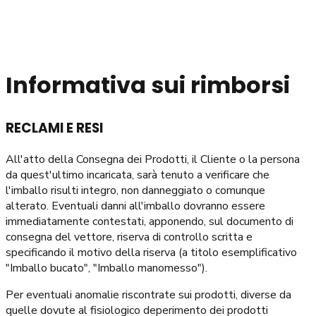
Informativa sui rimborsi
RECLAMI E RESI
All'atto della Consegna dei Prodotti, il Cliente o la persona
da quest'ultimo incaricata, sarà tenuto a verificare che
l'imballo risulti integro, non danneggiato o comunque
alterato. Eventuali danni all'imballo dovranno essere
immediatamente contestati, apponendo, sul documento di
consegna del vettore, riserva di controllo scritta e
specificando il motivo della riserva (a titolo esemplificativo
"Imballo bucato", "Imballo manomesso").
Per eventuali anomalie riscontrate sui prodotti, diverse da
quelle dovute al fisiologico deperimento dei prodotti