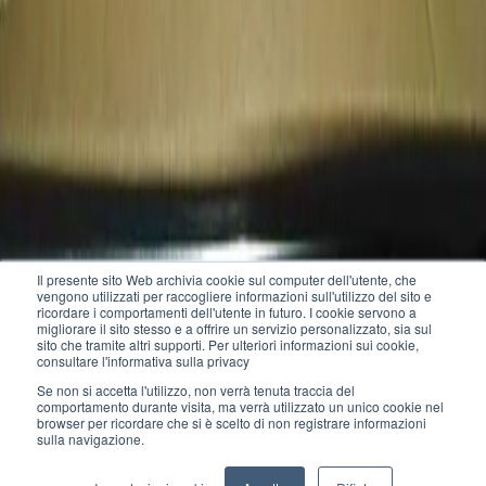
Il presente sito Web archivia cookie sul computer dell'utente, che
vengono utilizzati per raccogliere informazioni sull'utilizzo del sito e
ricordare i comportamenti dell'utente in futuro. I cookie servono a
migliorare il sito stesso e a offrire un servizio personalizzato, sia sul
sito che tramite altri supporti. Per ulteriori informazioni sui cookie,
consultare l'informativa sulla privacy
Ho letto e accetto la Privacy Policy di TRIDA S.r.l.
Se non si accetta l'utilizzo, non verrà tenuta traccia del
comportamento durante visita, ma verrà utilizzato un unico cookie nel
browser per ricordare che si è scelto di non registrare informazioni
sulla navigazione.
CONKILIA
è un brand registrato Trida srl, P.I. 02662100748.
Tutti i diritti riservati.