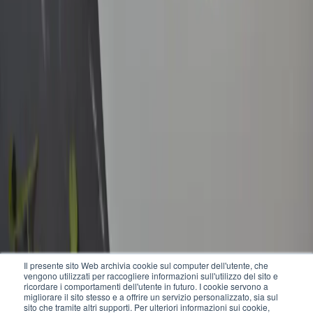
Il presente sito Web archivia cookie sul computer dell'utente, che
vengono utilizzati per raccogliere informazioni sull'utilizzo del sito e
ricordare i comportamenti dell'utente in futuro. I cookie servono a
migliorare il sito stesso e a offrire un servizio personalizzato, sia sul
sito che tramite altri supporti. Per ulteriori informazioni sui cookie,